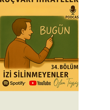
vermek isteyenler için sakin ve derin bir bölüm.