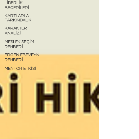
LİDERLİK
BECERİLERİ
KARTLARLA
FARKINDALIK
KARAKTER
ANALİZİ
MESLEK SEÇİM
REHBERİ
ERGEN EBEVEYN
REHBERİ
MENTOR ETKİSİ