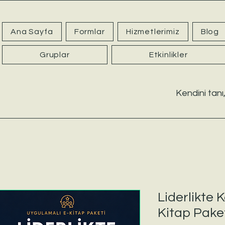
Ana Sayfa
Formlar
Hizmetlerimiz
Blog
Gruplar
Etkinlikler
Kendini tanı,
Liderlikte 
Kitap Pake