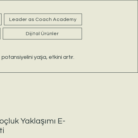
Leader as Coach Academy
Dijital Ürünler
 potansiyelini yaşa, etkini artır.
Koçluk Yaklaşımı E-
ti