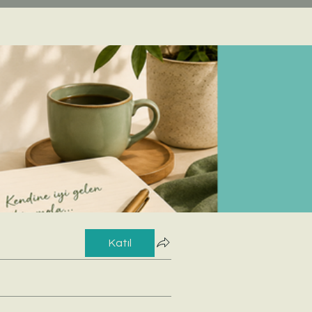
Katıl