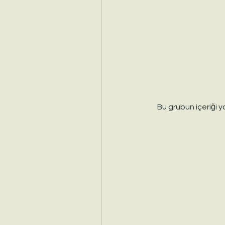
Bu grubun içeriği y