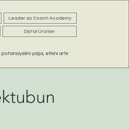
Leader as Coach Academy
Dijital Ürünler
 potansiyelini yaşa, etkini artır.
ektubun