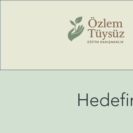
Hedefi