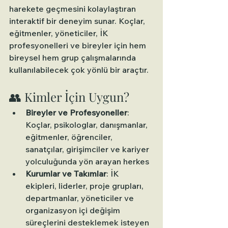
harekete geçmesini kolaylaştıran 
interaktif bir deneyim sunar. Koçlar, 
eğitmenler, yöneticiler, İK 
profesyonelleri ve bireyler için hem 
bireysel hem grup çalışmalarında 
kullanılabilecek çok yönlü bir araçtır.
👥 Kimler İçin Uygun?
Bireyler ve Profesyoneller
: 
Koçlar, psikologlar, danışmanlar, 
eğitmenler, öğrenciler, 
sanatçılar, girişimciler ve kariyer 
yolculuğunda yön arayan herkes
Kurumlar ve Takımlar
: İK 
ekipleri, liderler, proje grupları, 
departmanlar, yöneticiler ve 
organizasyon içi değişim 
süreçlerini desteklemek isteyen 