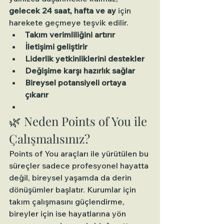
gelecek 24 saat, hafta ve ay
 için 
harekete geçmeye teşvik edilir.
Takım verimliliğini artırır
İletişimi geliştirir
Liderlik yetkinliklerini destekler
Değişime karşı hazırlık sağlar
Bireysel potansiyeli ortaya 
çıkarır
🌿 Neden Points of You ile 
Çalışmalısınız?
Points of You araçları ile yürütülen bu 
süreçler sadece profesyonel hayatta 
değil, bireysel yaşamda da derin 
dönüşümler başlatır. Kurumlar için 
takım çalışmasını güçlendirme, 
bireyler için ise hayatlarına yön 