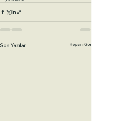
Hepsini Gör
Son Yazılar